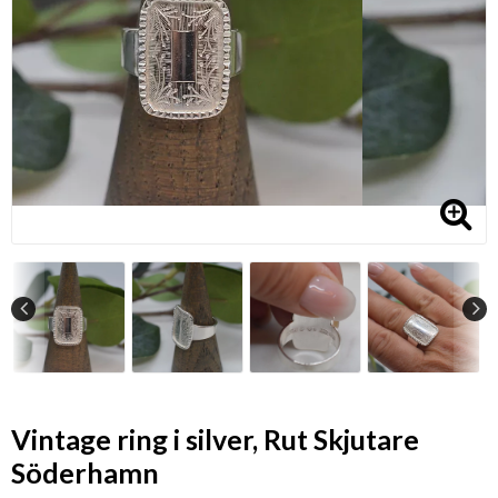
Vintage ring i silver, Rut Skjutare
Söderhamn