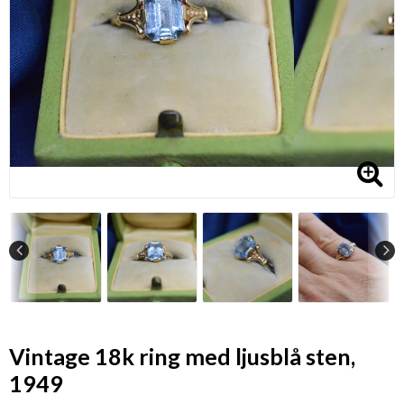
Vintage 18k ring med ljusblå sten,
1949