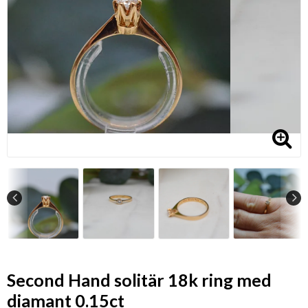
Second Hand solitär 18k ring med
diamant 0.15ct